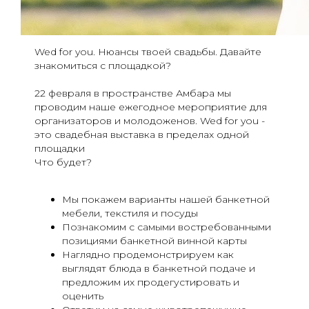
Wed for you. Нюансы твоей свадьбы. Давайте
знакомиться с площадкой?
22 февраля в пространстве Амбара мы
проводим наше ежегодное мероприятие для
организаторов и молодоженов. Wed for you -
это свадебная выставка в пределах одной
площадки
Что будет?
Мы покажем варианты нашей банкетной
мебели, текстиля и посуды
Познакомим с самыми востребованными
позициями банкетной винной карты
Наглядно продемонстрируем как
выглядят блюда в банкетной подаче и
предложим их продегустировать и
оценить