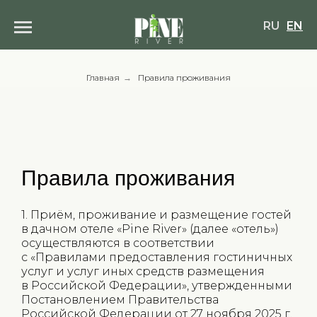
RU
EN
Главная
→
Правила проживания
Правила проживания
1. Приём, проживание и размещение гостей
в дачном отеле «Pine River» (далее «отель»)
осуществляются в соответствии
с «Правилами предоставления гостиничных
услуг и услуг иных средств размещения
в Российской Федерации», утвержденными
Постановлением Правительства
Российской Федерации от 27 ноября 2025 г.