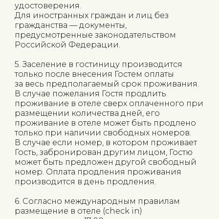
удостоверения.
Для иностранных граждан и лиц без
гражданства — документы,
предусмотренные законодательством
Российской Федерации.
5. Заселение в гостиницу производится
только после внесения Гостем оплаты
за весь предполагаемый срок проживания.
В случае пожелания Гостя продлить
проживание в отеле сверх оплаченного при
размещении количества дней, его
проживание в отеле может быть продлено
только при наличии свободных номеров.
В случае если номер, в котором проживает
Гость, забронирован другим лицом, Гостю
может быть предложен другой свободный
номер. Оплата продления проживания
производится в день продления.
6. Согласно международным правилам
размещение в отеле (check in)