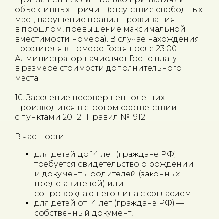
объективных причин (отсутствие свободных
мест, нарушение правил проживания
в прошлом, превышение максимальной
вместимости номера). В случае нахождения
посетителя в номере Гостя после 23:00
Администратор начисляет Гостю плату
в размере стоимости дополнительного
места.
10. Заселение несовершеннолетних
производится в строгом соответствии
с пунктами 20−21 Правил № 1912.
В частности:
для детей до 14 лет (граждане РФ)
требуется свидетельство о рождении
и документы родителей (законных
представителей) или
сопровождающего лица с согласием;
для детей от 14 лет (граждане РФ) —
собственный документ,