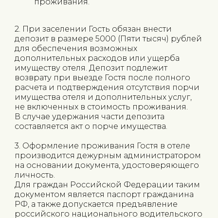
проживания.
2. При заселении Гость обязан внести
депозит в размере 5000 (Пяти тысяч) рублей
для обеспечения возможных
дополнительных расходов или ущерба
имуществу отеля. Депозит подлежит
возврату при выезде Гостя после полного
расчета и подтверждения отсутствия порчи
имущества отеля и дополнительных услуг,
не включенных в стоимость проживания.
В случае удержания части депозита
составляется акт о порче имущества.
3. Оформление проживания Гостя в отеле
производится дежурным администратором
на основании документа, удостоверяющего
личность.
Для граждан Российской Федерации таким
документом является паспорт гражданина
РФ, а также допускается предъявление
российского национального водительского