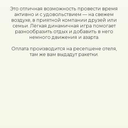
Это отличная возможность провести время
активно и с удовольствием — на свежем
воздухе, в приятной компании друзей или
семьи. Лёгкая динамичная игра помогает
разнообразить отдых и добавить в него
немного движения и азарта.
Оплата производится на ресепшене отеля,
там же вам выдадут ракетки.