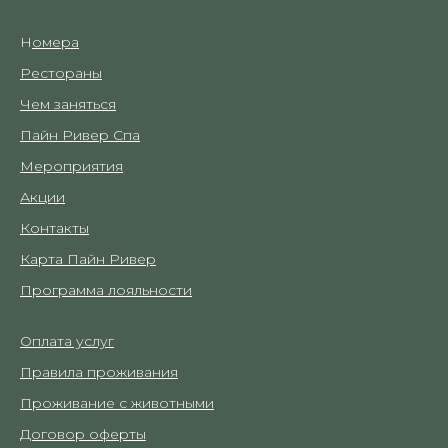
Н
омера
Рестораны
Чем заняться
Пайн Ривер Спа
Мероприятия
Акции
Контакты
Карта Пайн Ривер
Программа лояльности
Оплата услуг
Правила проживания
Проживание с животными
Договор оферты