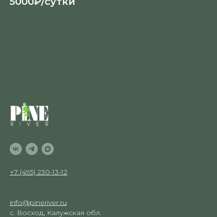
5000₽/сутки
+7 (495) 230-13-12
info@pineriver.ru
с. Восход, Калужская обл.