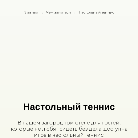
Главная
→
Чем заняться
→
Настольный теннис
Настольный теннис
В нашем загородном отеле для гостей,
которые не любят сидеть без дела, доступна
игра в настольный теннис.