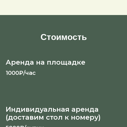
Стоимость
Аренда на площадке
1000₽/час
Индивидуальная аренда
(доставим стол к номеру)