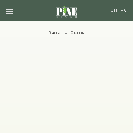
RU
EN
Главная
→
Отзывы