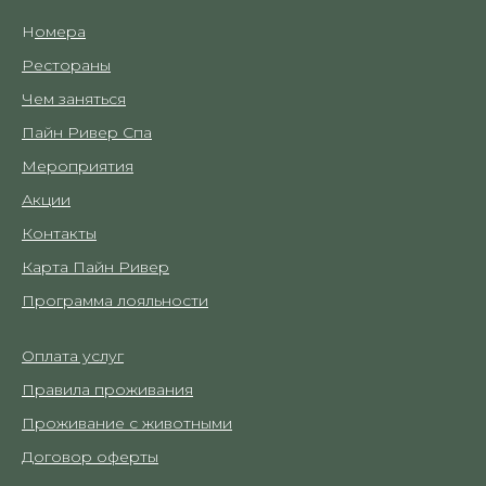
Н
омера
Рестораны
Чем заняться
Пайн Ривер Спа
Мероприятия
Акции
Контакты
Карта Пайн Ривер
Программа лояльности
Оплата услуг
Правила проживания
Проживание с животными
Договор оферты