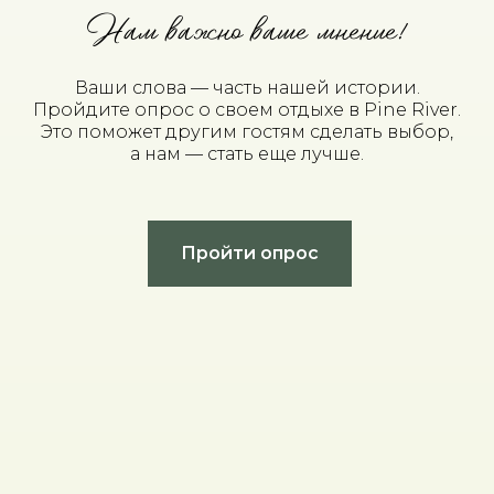
Нам важно ваше мнение!
Ваши слова — часть нашей истории.
Пройдите опрос о своем отдыхе в Pine River.
Это поможет другим гостям сделать выбор,
а нам — стать еще лучше.
Пройти опрос